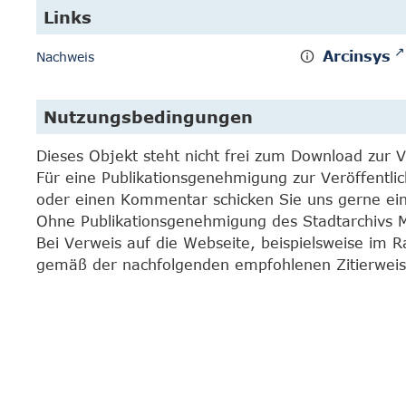
Links
Arcinsys
Nachweis
Nutzungsbedingungen
Dieses Objekt steht nicht frei zum Download zur 
Für eine Publikationsgenehmigung zur Veröffentli
oder einen Kommentar schicken Sie uns gerne e
Ohne Publikationsgenehmigung des Stadtarchivs Mar
Bei Verweis auf die Webseite, beispielsweise im 
gemäß der nachfolgenden empfohlenen Zitierweis