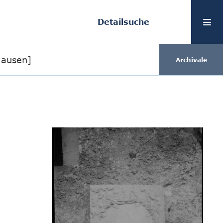
Detailsuche
Hausen]
Archivale