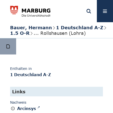
Bauer, Hermann
1 Deutschland A-Z
1.5 O-R
... Rollshausen (Lohra)
Enthalten in
1 Deutschland A-Z
Links
Nachweis
Arcinsys