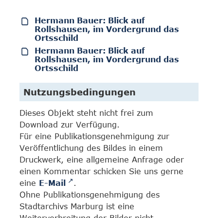
Hermann Bauer: Blick auf
Rollshausen, im Vordergrund das
Ortsschild
Hermann Bauer: Blick auf
Rollshausen, im Vordergrund das
Ortsschild
Nutzungsbedingungen
Dieses Objekt steht nicht frei zum
Download zur Verfügung.
Für eine Publikationsgenehmigung zur
Veröffentlichung des Bildes in einem
Druckwerk, eine allgemeine Anfrage oder
einen Kommentar schicken Sie uns gerne
eine
E-Mail
.
Ohne Publikationsgenehmigung des
Stadtarchivs Marburg ist eine