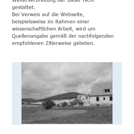
Weiterverbreitung der Bilder nicht
gestattet.
Bei Verweis auf die Webseite,
beispielsweise im Rahmen einer
wissenschaftlichen Arbeit, wird um
Quellenangabe gemäß der nachfolgenden
empfohlenen Zitierweise gebeten.