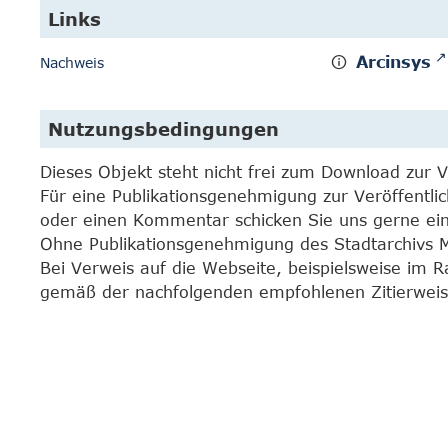
Links
Arcinsys
Nachweis
Nutzungsbedingungen
Dieses Objekt steht nicht frei zum Download zur 
Für eine Publikationsgenehmigung zur Veröffentli
oder einen Kommentar schicken Sie uns gerne e
Ohne Publikationsgenehmigung des Stadtarchivs Mar
Bei Verweis auf die Webseite, beispielsweise im 
gemäß der nachfolgenden empfohlenen Zitierweis