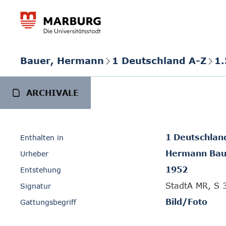
Bauer, Hermann
1 Deutschland A-Z
1.
ARCHIVALE
1 Deutschlan
Enthalten in
Hermann Bau
Urheber
1952
Entstehung
StadtA MR, S 
Signatur
Bild/Foto
Gattungsbegriff