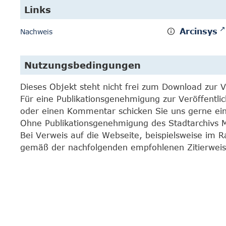
Links
Arcinsys
Nachweis
Nutzungsbedingungen
Dieses Objekt steht nicht frei zum Download zur 
Für eine Publikationsgenehmigung zur Veröffentli
oder einen Kommentar schicken Sie uns gerne e
Ohne Publikationsgenehmigung des Stadtarchivs Mar
Bei Verweis auf die Webseite, beispielsweise im 
gemäß der nachfolgenden empfohlenen Zitierweis