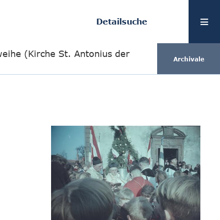
Detailsuche
eihe (Kirche St. Antonius der
Archivale