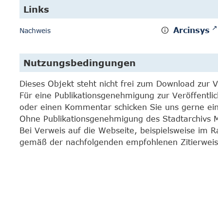
Links
Arcinsys
Nachweis
Nutzungsbedingungen
Dieses Objekt steht nicht frei zum Download zur 
Für eine Publikationsgenehmigung zur Veröffentli
oder einen Kommentar schicken Sie uns gerne e
Ohne Publikationsgenehmigung des Stadtarchivs Mar
Bei Verweis auf die Webseite, beispielsweise im 
gemäß der nachfolgenden empfohlenen Zitierweis