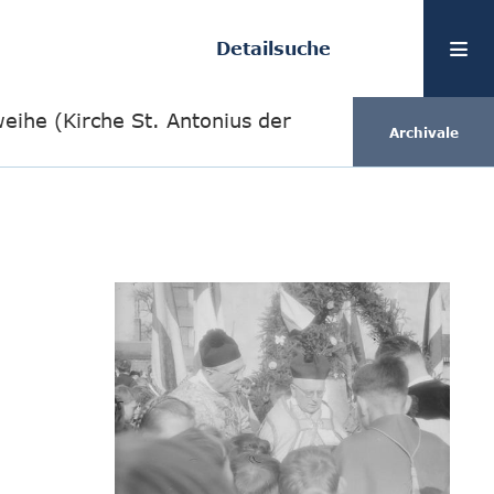
Detailsuche
eihe (Kirche St. Antonius der
Archivale