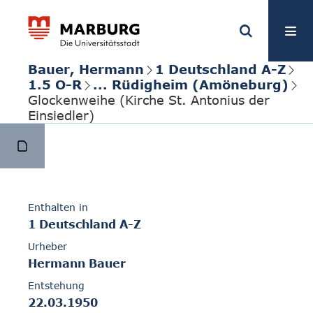
Bauer, Hermann
1 Deutschland A-Z
1.5 O-R
... Rüdigheim (Amöneburg)
Glockenweihe (Kirche St. Antonius der
Einsiedler)
Enthalten in
1 Deutschland A-Z
Urheber
Hermann Bauer
Entstehung
22.03.1950