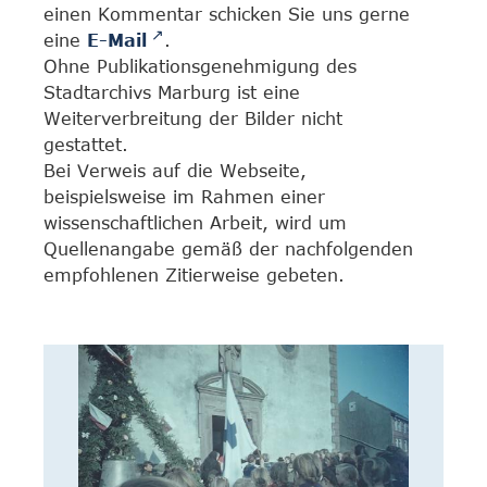
einen Kommentar schicken Sie uns gerne
eine
E-Mail
.
Ohne Publikationsgenehmigung des
Stadtarchivs Marburg ist eine
Weiterverbreitung der Bilder nicht
gestattet.
Bei Verweis auf die Webseite,
beispielsweise im Rahmen einer
wissenschaftlichen Arbeit, wird um
Quellenangabe gemäß der nachfolgenden
empfohlenen Zitierweise gebeten.