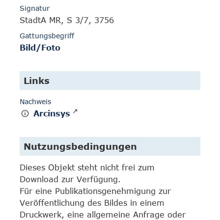
Signatur
StadtA MR, S 3/7, 3756
Gattungsbegriff
Bild/Foto
Links
Nachweis
Arcinsys
Nutzungsbedingungen
Dieses Objekt steht nicht frei zum
Download zur Verfügung.
Für eine Publikationsgenehmigung zur
Veröffentlichung des Bildes in einem
Druckwerk, eine allgemeine Anfrage oder