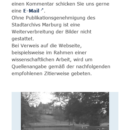
einen Kommentar schicken Sie uns gerne
eine
E-Mail
.
Ohne Publikationsgenehmigung des
Stadtarchivs Marburg ist eine
Weiterverbreitung der Bilder nicht
gestattet.
Bei Verweis auf die Webseite,
beispielsweise im Rahmen einer
wissenschaftlichen Arbeit, wird um
Quellenangabe gemäß der nachfolgenden
empfohlenen Zitierweise gebeten.