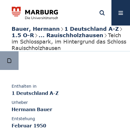
Bauer, Hermann
1 Deutschland A-Z
1.5 O-R
... Rauischholzhausen
Teich
im Schlosspark, im Hintergrund das Schloss
Rauischholzhausen
Enthalten in
1 Deutschland A-Z
Urheber
Hermann Bauer
Entstehung
Februar 1950