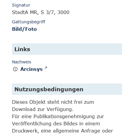
Signatur
StadtA MR, S 3/7, 3000
Gattungsbegriff
Bild/Foto
Links
Nachweis
Arcinsys
Nutzungsbedingungen
Dieses Objekt steht nicht frei zum
Download zur Verfügung.
Für eine Publikationsgenehmigung zur
Veröffentlichung des Bildes in einem
Druckwerk, eine allgemeine Anfrage oder