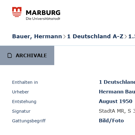
Bauer, Hermann
1 Deutschland A-Z
1.
ARCHIVALE
1 Deutschlan
Enthalten in
Hermann Bau
Urheber
August 1950
Entstehung
StadtA MR, S 
Signatur
Bild/Foto
Gattungsbegriff