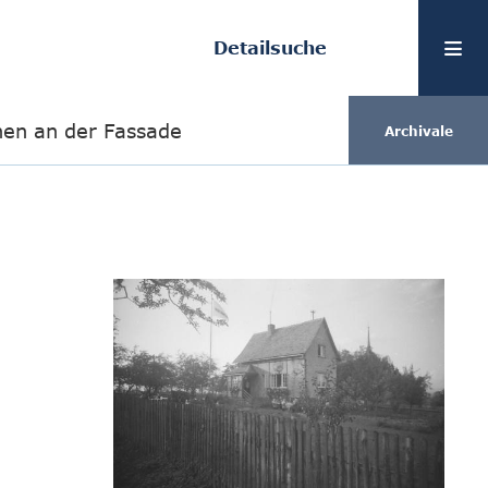
Detailsuche
en an der Fassade
Archivale