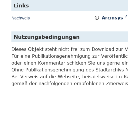
Links
Arcinsys
Nachweis
Nutzungsbedingungen
Dieses Objekt steht nicht frei zum Download zur 
Für eine Publikationsgenehmigung zur Veröffentli
oder einen Kommentar schicken Sie uns gerne e
Ohne Publikationsgenehmigung des Stadtarchivs Mar
Bei Verweis auf die Webseite, beispielsweise im 
gemäß der nachfolgenden empfohlenen Zitierweis