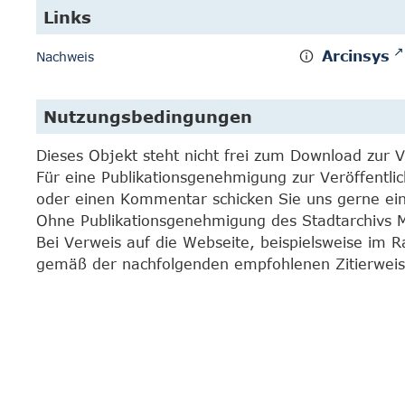
Links
Arcinsys
Nachweis
Nutzungsbedingungen
Dieses Objekt steht nicht frei zum Download zur 
Für eine Publikationsgenehmigung zur Veröffentli
oder einen Kommentar schicken Sie uns gerne e
Ohne Publikationsgenehmigung des Stadtarchivs Mar
Bei Verweis auf die Webseite, beispielsweise im 
gemäß der nachfolgenden empfohlenen Zitierweis