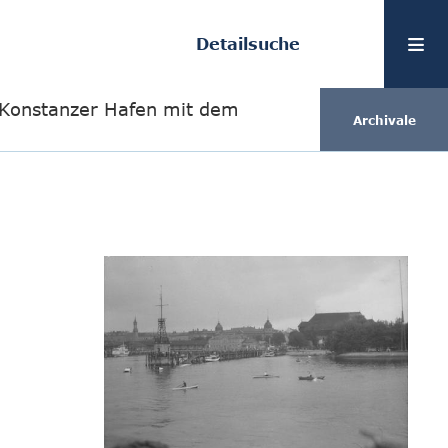
Detailsuche
 Konstanzer Hafen mit dem
Archivale