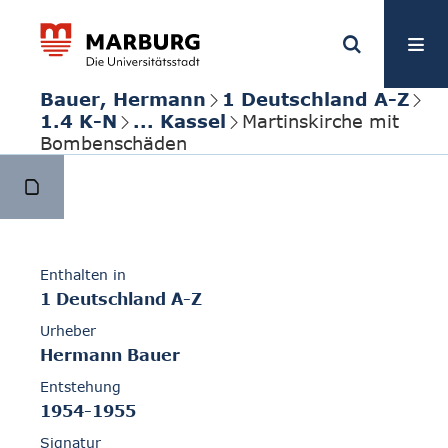
Bauer, Hermann
1 Deutschland A-Z
1.4 K-N
... Kassel
Martinskirche mit
Bombenschäden
Enthalten in
1 Deutschland A-Z
Urheber
Hermann Bauer
Entstehung
1954-1955
Signatur