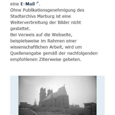
eine
E-Mail
.
Ohne Publikationsgenehmigung des
Stadtarchivs Marburg ist eine
Weiterverbreitung der Bilder nicht
gestattet.
Bei Verweis auf die Webseite,
beispielsweise im Rahmen einer
wissenschaftlichen Arbeit, wird um
Quellenangabe gemäß der nachfolgenden
empfohlenen Zitierweise gebeten.