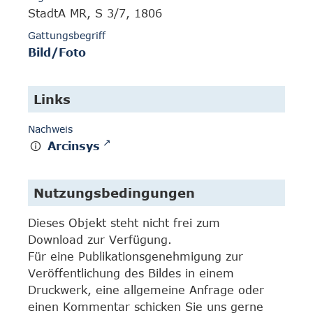
StadtA MR, S 3/7, 1806
Gattungsbegriff
Bild/Foto
Links
Nachweis
Arcinsys
Nutzungsbedingungen
Dieses Objekt steht nicht frei zum
Download zur Verfügung.
Für eine Publikationsgenehmigung zur
Veröffentlichung des Bildes in einem
Druckwerk, eine allgemeine Anfrage oder
einen Kommentar schicken Sie uns gerne