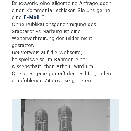
Druckwerk, eine allgemeine Anfrage oder
einen Kommentar schicken Sie uns gerne
eine
E-Mail
.
Ohne Publikationsgenehmigung des
Stadtarchivs Marburg ist eine
Weiterverbreitung der Bilder nicht
gestattet.
Bei Verweis auf die Webseite,
beispielsweise im Rahmen einer
wissenschaftlichen Arbeit, wird um
Quellenangabe gemäß der nachfolgenden
empfohlenen Zitierweise gebeten.