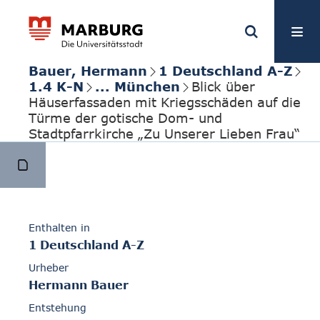
Bauer, Hermann
1 Deutschland A-Z
1.4 K-N
... München
Blick über
Häuserfassaden mit Kriegsschäden auf die
Türme der gotische Dom- und
Stadtpfarrkirche „Zu Unserer Lieben Frau“
Enthalten in
1 Deutschland A-Z
Urheber
Hermann Bauer
Entstehung