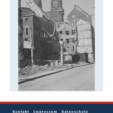
Kontakt
Impressum
Datenschutz