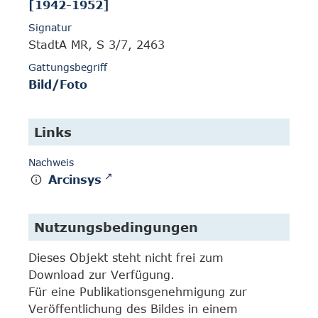
[1942-1952]
Signatur
StadtA MR, S 3/7, 2463
Gattungsbegriff
Bild/Foto
Links
Nachweis
Arcinsys
Nutzungsbedingungen
Dieses Objekt steht nicht frei zum
Download zur Verfügung.
Für eine Publikationsgenehmigung zur
Veröffentlichung des Bildes in einem