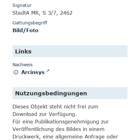
Signatur
StadtA MR, S 3/7, 2462
Gattungsbegriff
Bild/Foto
Links
Nachweis
Arcinsys
Nutzungsbedingungen
Dieses Objekt steht nicht frei zum
Download zur Verfügung.
Für eine Publikationsgenehmigung zur
Veröffentlichung des Bildes in einem
Druckwerk, eine allgemeine Anfrage oder