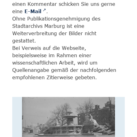
einen Kommentar schicken Sie uns gerne
eine
E-Mail
.
Ohne Publikationsgenehmigung des
Stadtarchivs Marburg ist eine
Weiterverbreitung der Bilder nicht
gestattet.
Bei Verweis auf die Webseite,
beispielsweise im Rahmen einer
wissenschaftlichen Arbeit, wird um
Quellenangabe gemäß der nachfolgenden
empfohlenen Zitierweise gebeten.