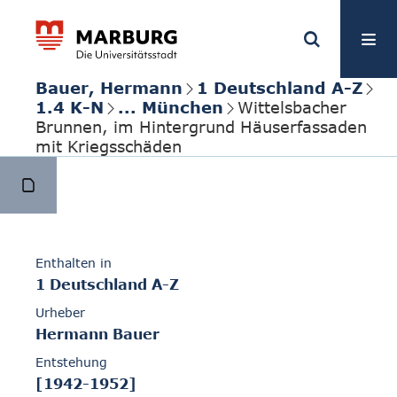
Bauer, Hermann
1 Deutschland A-Z
1.4 K-N
... München
Wittelsbacher
Brunnen, im Hintergrund Häuserfassaden
mit Kriegsschäden
Enthalten in
1 Deutschland A-Z
Urheber
Hermann Bauer
Entstehung
[1942-1952]