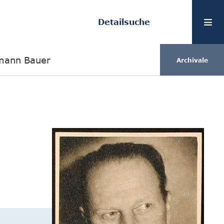
Detailsuche
mann Bauer
Archivale