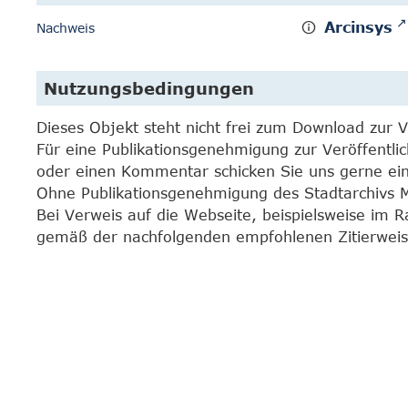
Arcinsys
Nachweis
Nutzungsbedingungen
Dieses Objekt steht nicht frei zum Download zur 
Für eine Publikationsgenehmigung zur Veröffentli
oder einen Kommentar schicken Sie uns gerne e
Ohne Publikationsgenehmigung des Stadtarchivs Mar
Bei Verweis auf die Webseite, beispielsweise im 
gemäß der nachfolgenden empfohlenen Zitierweis