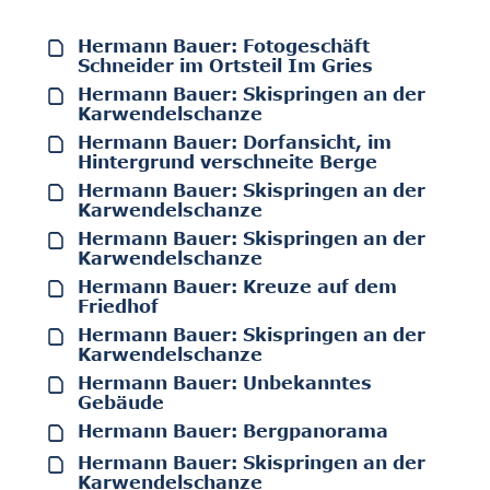
Hermann Bauer: Fotogeschäft
Schneider im Ortsteil Im Gries
Hermann Bauer: Skispringen an der
Karwendelschanze
Hermann Bauer: Dorfansicht, im
Hintergrund verschneite Berge
Hermann Bauer: Skispringen an der
Karwendelschanze
Hermann Bauer: Skispringen an der
Karwendelschanze
Hermann Bauer: Kreuze auf dem
Friedhof
Hermann Bauer: Skispringen an der
Karwendelschanze
Hermann Bauer: Unbekanntes
Gebäude
Hermann Bauer: Bergpanorama
Hermann Bauer: Skispringen an der
Karwendelschanze