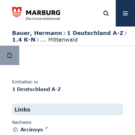
Bauer, Hermann
1 Deutschland A-Z
1.4 K-N
... Mittenwald
Enthalten in
1 Deutschland A-Z
Links
Nachweis
Arcinsys