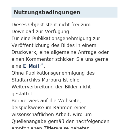
Nutzungsbedingungen
Dieses Objekt steht nicht frei zum
Download zur Verfügung.
Für eine Publikationsgenehmigung zur
Veröffentlichung des Bildes in einem
Druckwerk, eine allgemeine Anfrage oder
einen Kommentar schicken Sie uns gerne
eine
E-Mail
.
Ohne Publikationsgenehmigung des
Stadtarchivs Marburg ist eine
Weiterverbreitung der Bilder nicht
gestattet.
Bei Verweis auf die Webseite,
beispielsweise im Rahmen einer
wissenschaftlichen Arbeit, wird um
Quellenangabe gemäß der nachfolgenden
empfohlenen Zitierweise gebeten.