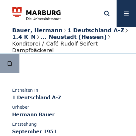
Bauer, Hermann
1 Deutschland A-Z
1.4 K-N
... Neustadt (Hessen)
Konditorei / Café Rudolf Seifert
Dampfbäckerei
Enthalten in
1 Deutschland A-Z
Urheber
Hermann Bauer
Entstehung
September 1951