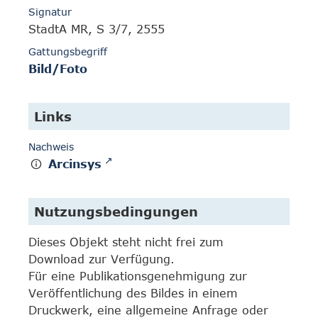
Signatur
StadtA MR, S 3/7, 2555
Gattungsbegriff
Bild/Foto
Links
Nachweis
Arcinsys
Nutzungsbedingungen
Dieses Objekt steht nicht frei zum
Download zur Verfügung.
Für eine Publikationsgenehmigung zur
Veröffentlichung des Bildes in einem
Druckwerk, eine allgemeine Anfrage oder