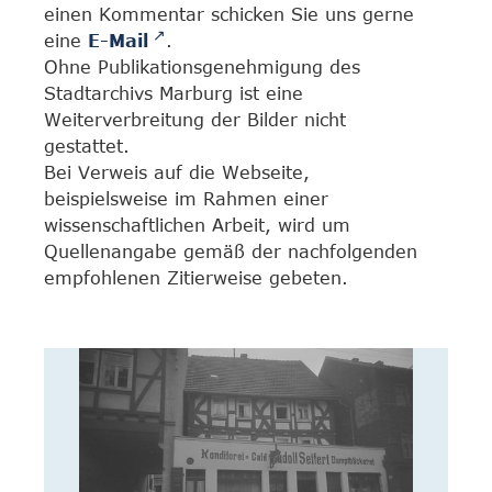
einen Kommentar schicken Sie uns gerne
eine
E-Mail
.
Ohne Publikationsgenehmigung des
Stadtarchivs Marburg ist eine
Weiterverbreitung der Bilder nicht
gestattet.
Bei Verweis auf die Webseite,
beispielsweise im Rahmen einer
wissenschaftlichen Arbeit, wird um
Quellenangabe gemäß der nachfolgenden
empfohlenen Zitierweise gebeten.