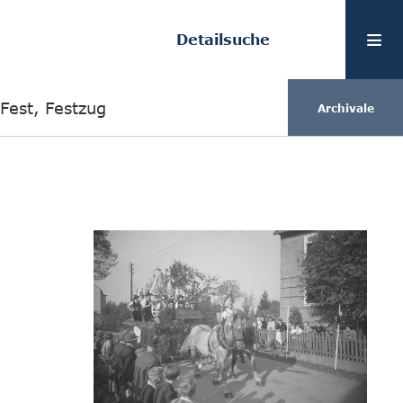
Detailsuche
Fest, Festzug
Archivale