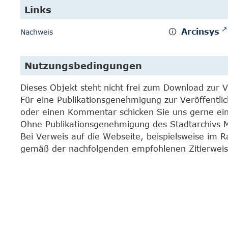
Links
Arcinsys
Nachweis
Nutzungsbedingungen
Dieses Objekt steht nicht frei zum Download zur 
Für eine Publikationsgenehmigung zur Veröffentli
oder einen Kommentar schicken Sie uns gerne e
Ohne Publikationsgenehmigung des Stadtarchivs Mar
Bei Verweis auf die Webseite, beispielsweise im 
gemäß der nachfolgenden empfohlenen Zitierweis