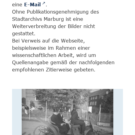
eine
E-Mail
.
Ohne Publikationsgenehmigung des
Stadtarchivs Marburg ist eine
Weiterverbreitung der Bilder nicht
gestattet.
Bei Verweis auf die Webseite,
beispielsweise im Rahmen einer
wissenschaftlichen Arbeit, wird um
Quellenangabe gemäß der nachfolgenden
empfohlenen Zitierweise gebeten.