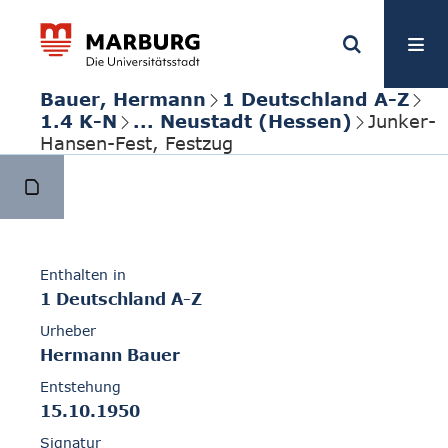
Bauer, Hermann
1 Deutschland A-Z
1.4 K-N
... Neustadt (Hessen)
Junker-
Hansen-Fest, Festzug
Enthalten in
1 Deutschland A-Z
Urheber
Hermann Bauer
Entstehung
15.10.1950
Signatur