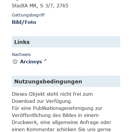
StadtA MR, S 3/7, 2765
Gattungsbegriff
Bild/Foto
Links
Nachweis
Arcinsys
Nutzungsbedingungen
Dieses Objekt steht nicht frei zum
Download zur Verfügung.
Für eine Publikationsgenehmigung zur
Veröffentlichung des Bildes in einem
Druckwerk, eine allgemeine Anfrage oder
einen Kommentar schicken Sie uns gerne