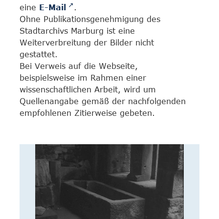
eine
E-Mail
.
Ohne Publikationsgenehmigung des
Stadtarchivs Marburg ist eine
Weiterverbreitung der Bilder nicht
gestattet.
Bei Verweis auf die Webseite,
beispielsweise im Rahmen einer
wissenschaftlichen Arbeit, wird um
Quellenangabe gemäß der nachfolgenden
empfohlenen Zitierweise gebeten.