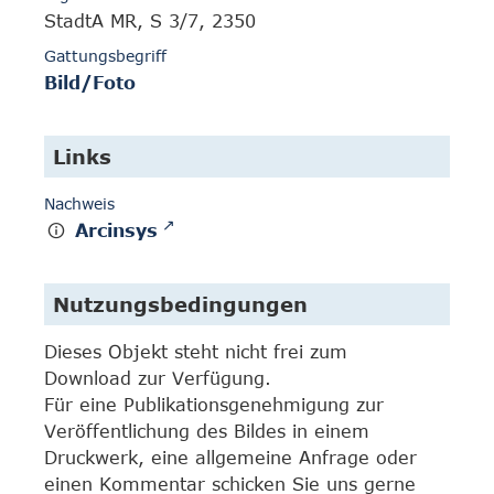
StadtA MR, S 3/7, 2350
Gattungsbegriff
Bild/Foto
Links
Nachweis
Arcinsys
Nutzungsbedingungen
Dieses Objekt steht nicht frei zum
Download zur Verfügung.
Für eine Publikationsgenehmigung zur
Veröffentlichung des Bildes in einem
Druckwerk, eine allgemeine Anfrage oder
einen Kommentar schicken Sie uns gerne