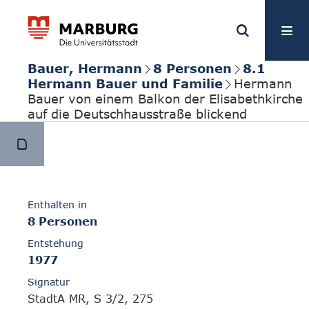
Bauer, Hermann
8 Personen
8.1
Hermann Bauer und Familie
Hermann
Bauer von einem Balkon der Elisabethkirche
auf die Deutschhausstraße blickend
Enthalten in
8 Personen
Entstehung
1977
Signatur
StadtA MR, S 3/2, 275