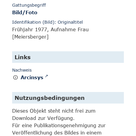
Gattungsbegriff
Bild/Foto
Identifikation (Bild): Originaltitel
Frühjahr 1977, Aufnahme Frau
[Meiersberger]
Links
Nachweis
Arcinsys
Nutzungsbedingungen
Dieses Objekt steht nicht frei zum
Download zur Verfügung.
Für eine Publikationsgenehmigung zur
Veröffentlichung des Bildes in einem