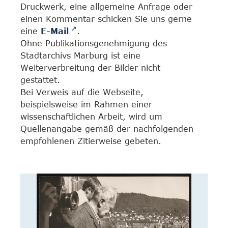
Druckwerk, eine allgemeine Anfrage oder
einen Kommentar schicken Sie uns gerne
eine
E-Mail
.
Ohne Publikationsgenehmigung des
Stadtarchivs Marburg ist eine
Weiterverbreitung der Bilder nicht
gestattet.
Bei Verweis auf die Webseite,
beispielsweise im Rahmen einer
wissenschaftlichen Arbeit, wird um
Quellenangabe gemäß der nachfolgenden
empfohlenen Zitierweise gebeten.