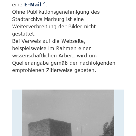
eine
E-Mail
.
Ohne Publikationsgenehmigung des
Stadtarchivs Marburg ist eine
Weiterverbreitung der Bilder nicht
gestattet.
Bei Verweis auf die Webseite,
beispielsweise im Rahmen einer
wissenschaftlichen Arbeit, wird um
Quellenangabe gemäß der nachfolgenden
empfohlenen Zitierweise gebeten.