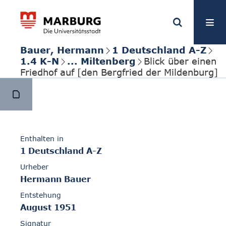
Bauer, Hermann
1 Deutschland A-Z
1.4 K-N
... Miltenberg
Blick über einen
Friedhof auf [den Bergfried der Mildenburg]
Enthalten in
1 Deutschland A-Z
Urheber
Hermann Bauer
Entstehung
August 1951
Signatur