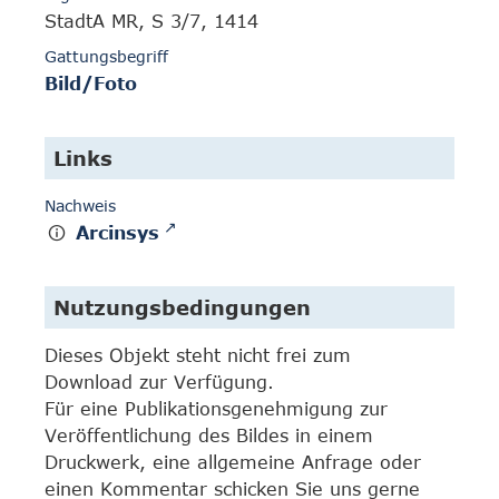
StadtA MR, S 3/7, 1414
Gattungsbegriff
Bild/Foto
Links
Nachweis
Arcinsys
Nutzungsbedingungen
Dieses Objekt steht nicht frei zum
Download zur Verfügung.
Für eine Publikationsgenehmigung zur
Veröffentlichung des Bildes in einem
Druckwerk, eine allgemeine Anfrage oder
einen Kommentar schicken Sie uns gerne