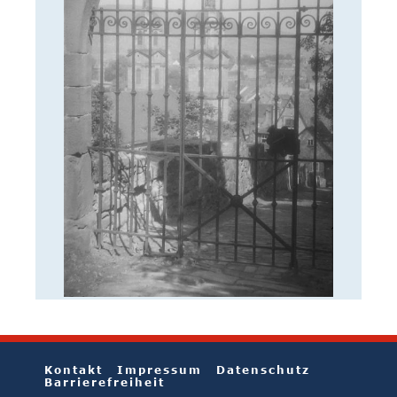
Kontakt
Impressum
Datenschutz
Barrierefreiheit