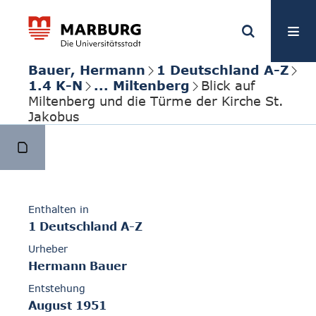
Bauer, Hermann
1 Deutschland A-Z
1.4 K-N
... Miltenberg
Blick auf
Miltenberg und die Türme der Kirche St.
Jakobus
Enthalten in
1 Deutschland A-Z
Urheber
Hermann Bauer
Entstehung
August 1951