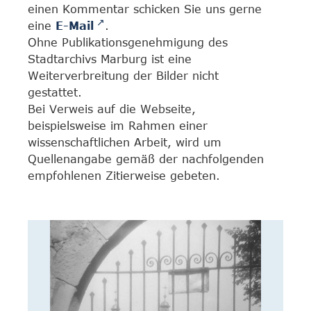
einen Kommentar schicken Sie uns gerne
eine
E-Mail
.
Ohne Publikationsgenehmigung des
Stadtarchivs Marburg ist eine
Weiterverbreitung der Bilder nicht
gestattet.
Bei Verweis auf die Webseite,
beispielsweise im Rahmen einer
wissenschaftlichen Arbeit, wird um
Quellenangabe gemäß der nachfolgenden
empfohlenen Zitierweise gebeten.