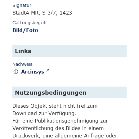
Signatur
StadtA MR, S 3/7, 1423
Gattungsbegriff
Bild/Foto
Links
Nachweis
Arcinsys
Nutzungsbedingungen
Dieses Objekt steht nicht frei zum
Download zur Verfügung.
Für eine Publikationsgenehmigung zur
Veröffentlichung des Bildes in einem
Druckwerk, eine allgemeine Anfrage oder