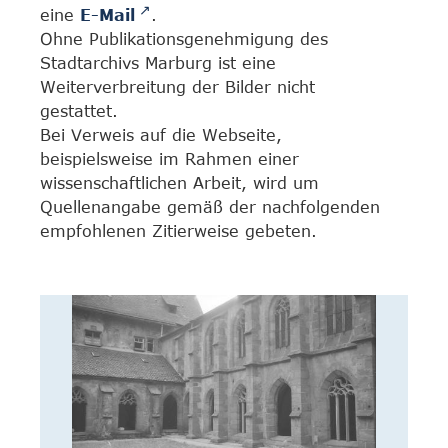
eine
E-Mail
.
Ohne Publikationsgenehmigung des
Stadtarchivs Marburg ist eine
Weiterverbreitung der Bilder nicht
gestattet.
Bei Verweis auf die Webseite,
beispielsweise im Rahmen einer
wissenschaftlichen Arbeit, wird um
Quellenangabe gemäß der nachfolgenden
empfohlenen Zitierweise gebeten.