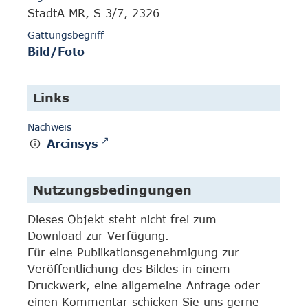
StadtA MR, S 3/7, 2326
Gattungsbegriff
Bild/Foto
Links
Nachweis
Arcinsys
Nutzungsbedingungen
Dieses Objekt steht nicht frei zum
Download zur Verfügung.
Für eine Publikationsgenehmigung zur
Veröffentlichung des Bildes in einem
Druckwerk, eine allgemeine Anfrage oder
einen Kommentar schicken Sie uns gerne