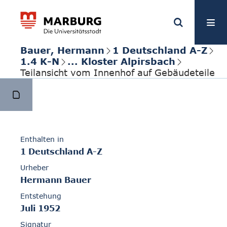
Bauer, Hermann
1 Deutschland A-Z
1.4 K-N
... Kloster Alpirsbach
Teilansicht vom Innenhof auf Gebäudeteile
Enthalten in
1 Deutschland A-Z
Urheber
Hermann Bauer
Entstehung
Juli 1952
Signatur