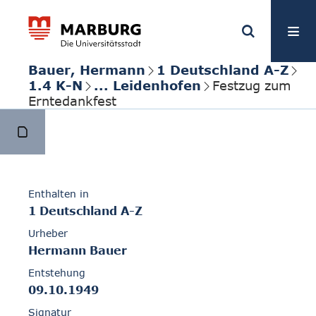
Bauer, Hermann
1 Deutschland A-Z
1.4 K-N
... Leidenhofen
Festzug zum
Erntedankfest
Enthalten in
1 Deutschland A-Z
Urheber
Hermann Bauer
Entstehung
09.10.1949
Signatur