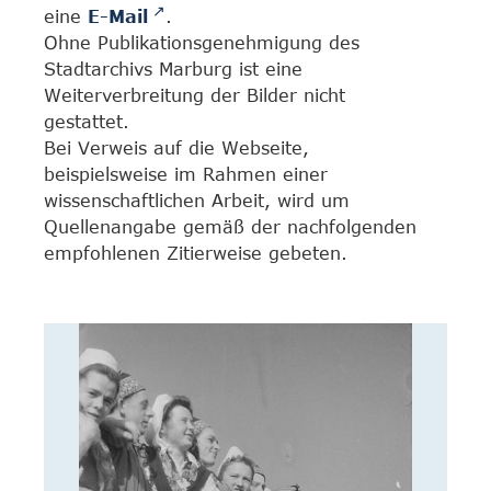
eine
E-Mail
.
Ohne Publikationsgenehmigung des
Stadtarchivs Marburg ist eine
Weiterverbreitung der Bilder nicht
gestattet.
Bei Verweis auf die Webseite,
beispielsweise im Rahmen einer
wissenschaftlichen Arbeit, wird um
Quellenangabe gemäß der nachfolgenden
empfohlenen Zitierweise gebeten.