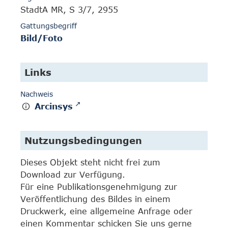
StadtA MR, S 3/7, 2955
Gattungsbegriff
Bild/Foto
Links
Nachweis
Arcinsys
Nutzungsbedingungen
Dieses Objekt steht nicht frei zum
Download zur Verfügung.
Für eine Publikationsgenehmigung zur
Veröffentlichung des Bildes in einem
Druckwerk, eine allgemeine Anfrage oder
einen Kommentar schicken Sie uns gerne