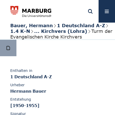
Bauer, Hermann
1 Deutschland A-Z
1.4 K-N
... Kirchvers (Lohra)
Turm der
Evangelischen Kirche Kirchvers
Enthalten in
1 Deutschland A-Z
Urheber
Hermann Bauer
Entstehung
[1950-1955]
Signatur