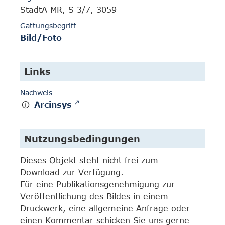
StadtA MR, S 3/7, 3059
Gattungsbegriff
Bild/Foto
Links
Nachweis
Arcinsys
Nutzungsbedingungen
Dieses Objekt steht nicht frei zum
Download zur Verfügung.
Für eine Publikationsgenehmigung zur
Veröffentlichung des Bildes in einem
Druckwerk, eine allgemeine Anfrage oder
einen Kommentar schicken Sie uns gerne