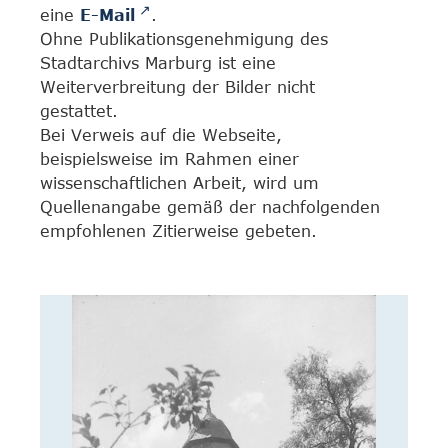
eine
E-Mail
.
Ohne Publikationsgenehmigung des
Stadtarchivs Marburg ist eine
Weiterverbreitung der Bilder nicht
gestattet.
Bei Verweis auf die Webseite,
beispielsweise im Rahmen einer
wissenschaftlichen Arbeit, wird um
Quellenangabe gemäß der nachfolgenden
empfohlenen Zitierweise gebeten.