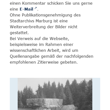
einen Kommentar schicken Sie uns gerne
eine
E-Mail
.
Ohne Publikationsgenehmigung des
Stadtarchivs Marburg ist eine
Weiterverbreitung der Bilder nicht
gestattet.
Bei Verweis auf die Webseite,
beispielsweise im Rahmen einer
wissenschaftlichen Arbeit, wird um
Quellenangabe gemäß der nachfolgenden
empfohlenen Zitierweise gebeten.