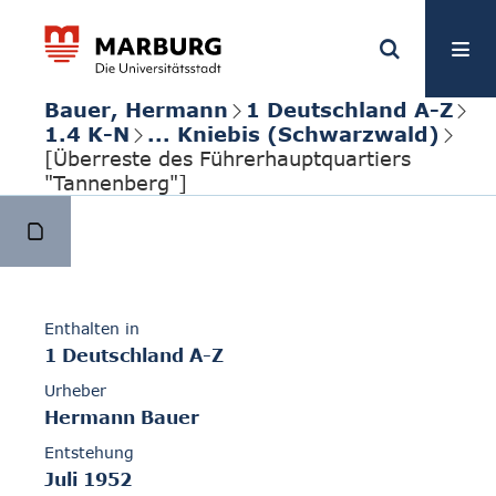
Bauer, Hermann
1 Deutschland A-Z
1.4 K-N
... Kniebis (Schwarzwald)
[Überreste des Führerhauptquartiers
"Tannenberg"]
Enthalten in
1 Deutschland A-Z
Urheber
Hermann Bauer
Entstehung
Juli 1952