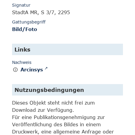
Signatur
StadtA MR, S 3/7, 2295
Gattungsbegriff
Bild/Foto
Links
Nachweis
Arcinsys
Nutzungsbedingungen
Dieses Objekt steht nicht frei zum
Download zur Verfügung.
Für eine Publikationsgenehmigung zur
Veröffentlichung des Bildes in einem
Druckwerk, eine allgemeine Anfrage oder