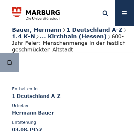
Bauer, Hermann
1 Deutschland A-Z
1.4 K-N
... Kirchhain (Hessen)
600-
Jahr Feier: Menschenmenge in der festlich
geschmückten Altstadt
Enthalten in
1 Deutschland A-Z
Urheber
Hermann Bauer
Entstehung
03.08.1952