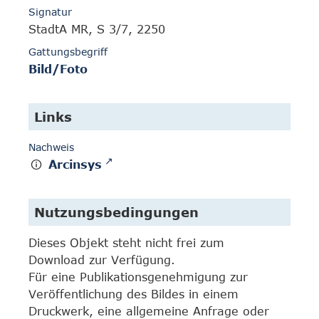
Signatur
StadtA MR, S 3/7, 2250
Gattungsbegriff
Bild/Foto
Links
Nachweis
Arcinsys
Nutzungsbedingungen
Dieses Objekt steht nicht frei zum
Download zur Verfügung.
Für eine Publikationsgenehmigung zur
Veröffentlichung des Bildes in einem
Druckwerk, eine allgemeine Anfrage oder