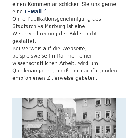
einen Kommentar schicken Sie uns gerne
eine
E-Mail
.
Ohne Publikationsgenehmigung des
Stadtarchivs Marburg ist eine
Weiterverbreitung der Bilder nicht
gestattet.
Bei Verweis auf die Webseite,
beispielsweise im Rahmen einer
wissenschaftlichen Arbeit, wird um
Quellenangabe gemäß der nachfolgenden
empfohlenen Zitierweise gebeten.