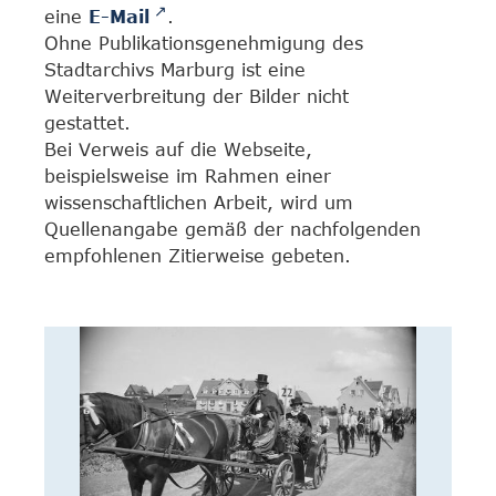
eine
E-Mail
.
Ohne Publikationsgenehmigung des
Stadtarchivs Marburg ist eine
Weiterverbreitung der Bilder nicht
gestattet.
Bei Verweis auf die Webseite,
beispielsweise im Rahmen einer
wissenschaftlichen Arbeit, wird um
Quellenangabe gemäß der nachfolgenden
empfohlenen Zitierweise gebeten.