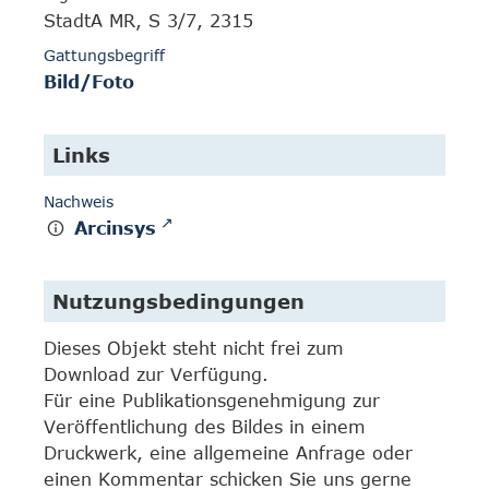
StadtA MR, S 3/7, 2315
Gattungsbegriff
Bild/Foto
Links
Nachweis
Arcinsys
Nutzungsbedingungen
Dieses Objekt steht nicht frei zum
Download zur Verfügung.
Für eine Publikationsgenehmigung zur
Veröffentlichung des Bildes in einem
Druckwerk, eine allgemeine Anfrage oder
einen Kommentar schicken Sie uns gerne