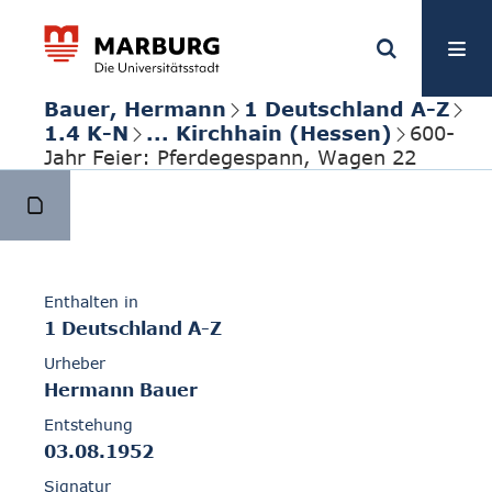
Bauer, Hermann
1 Deutschland A-Z
1.4 K-N
... Kirchhain (Hessen)
600-
Jahr Feier: Pferdegespann, Wagen 22
Enthalten in
1 Deutschland A-Z
Urheber
Hermann Bauer
Entstehung
03.08.1952
Signatur