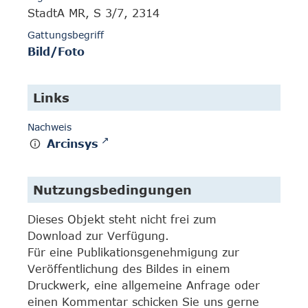
StadtA MR, S 3/7, 2314
Gattungsbegriff
Bild/Foto
Links
Nachweis
Arcinsys
Nutzungsbedingungen
Dieses Objekt steht nicht frei zum
Download zur Verfügung.
Für eine Publikationsgenehmigung zur
Veröffentlichung des Bildes in einem
Druckwerk, eine allgemeine Anfrage oder
einen Kommentar schicken Sie uns gerne