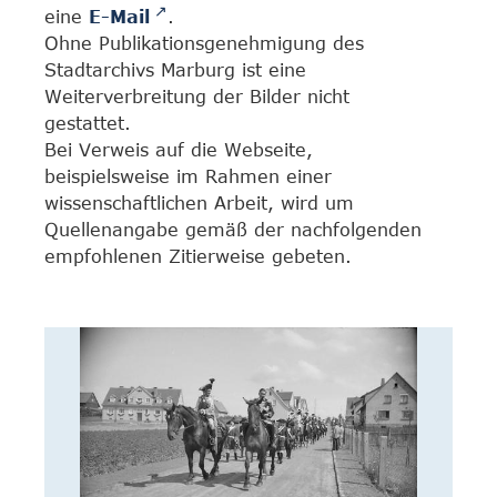
eine
E-Mail
.
Ohne Publikationsgenehmigung des
Stadtarchivs Marburg ist eine
Weiterverbreitung der Bilder nicht
gestattet.
Bei Verweis auf die Webseite,
beispielsweise im Rahmen einer
wissenschaftlichen Arbeit, wird um
Quellenangabe gemäß der nachfolgenden
empfohlenen Zitierweise gebeten.