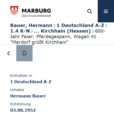
Bauer, Hermann
1 Deutschland A-Z
1.4 K-N
... Kirchhain (Hessen)
600-
Jahr Feier: Pferdegespann, Wagen 41
"Mardorf grüßt Kirchhain"
Enthalten in
1 Deutschland A-Z
Urheber
Hermann Bauer
Entstehung
03.08.1952