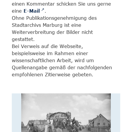
einen Kommentar schicken Sie uns gerne
eine
E-Mail
.
Ohne Publikationsgenehmigung des
Stadtarchivs Marburg ist eine
Weiterverbreitung der Bilder nicht
gestattet.
Bei Verweis auf die Webseite,
beispielsweise im Rahmen einer
wissenschaftlichen Arbeit, wird um
Quellenangabe gemäß der nachfolgenden
empfohlenen Zitierweise gebeten.