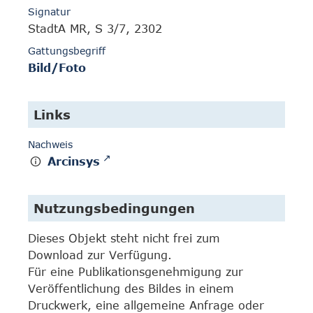
Signatur
StadtA MR, S 3/7, 2302
Gattungsbegriff
Bild/Foto
Links
Nachweis
Arcinsys
Nutzungsbedingungen
Dieses Objekt steht nicht frei zum
Download zur Verfügung.
Für eine Publikationsgenehmigung zur
Veröffentlichung des Bildes in einem
Druckwerk, eine allgemeine Anfrage oder