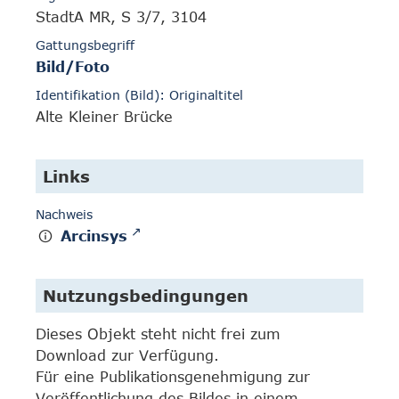
StadtA MR, S 3/7, 3104
Gattungsbegriff
Bild/Foto
Identifikation (Bild): Originaltitel
Alte Kleiner Brücke
Links
Nachweis
Arcinsys
Nutzungsbedingungen
Dieses Objekt steht nicht frei zum
Download zur Verfügung.
Für eine Publikationsgenehmigung zur
Veröffentlichung des Bildes in einem