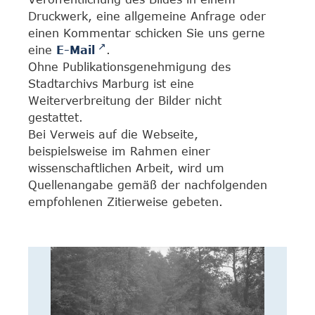
Druckwerk, eine allgemeine Anfrage oder
einen Kommentar schicken Sie uns gerne
eine
E-Mail
.
Ohne Publikationsgenehmigung des
Stadtarchivs Marburg ist eine
Weiterverbreitung der Bilder nicht
gestattet.
Bei Verweis auf die Webseite,
beispielsweise im Rahmen einer
wissenschaftlichen Arbeit, wird um
Quellenangabe gemäß der nachfolgenden
empfohlenen Zitierweise gebeten.