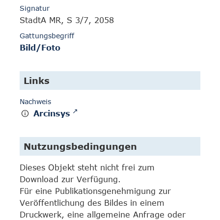
Signatur
StadtA MR, S 3/7, 2058
Gattungsbegriff
Bild/Foto
Links
Nachweis
Arcinsys
Nutzungsbedingungen
Dieses Objekt steht nicht frei zum
Download zur Verfügung.
Für eine Publikationsgenehmigung zur
Veröffentlichung des Bildes in einem
Druckwerk, eine allgemeine Anfrage oder