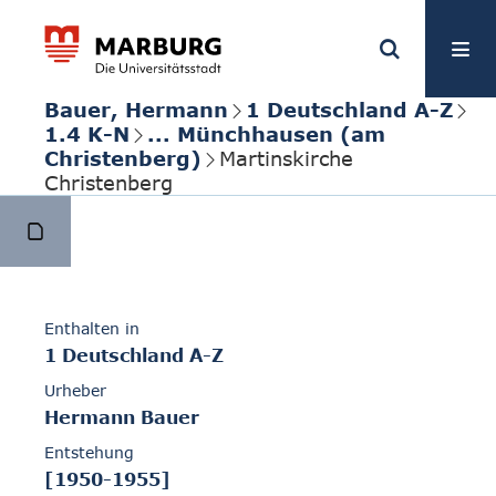
Bauer, Hermann
1 Deutschland A-Z
1.4 K-N
... Münchhausen (am
Christenberg)
Martinskirche
Christenberg
Enthalten in
1 Deutschland A-Z
Urheber
Hermann Bauer
Entstehung
[1950-1955]