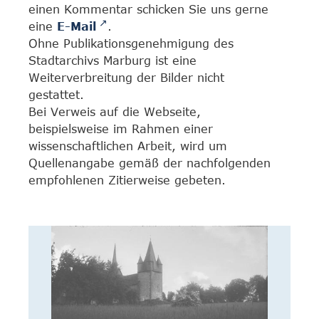
einen Kommentar schicken Sie uns gerne
eine
E-Mail
.
Ohne Publikationsgenehmigung des
Stadtarchivs Marburg ist eine
Weiterverbreitung der Bilder nicht
gestattet.
Bei Verweis auf die Webseite,
beispielsweise im Rahmen einer
wissenschaftlichen Arbeit, wird um
Quellenangabe gemäß der nachfolgenden
empfohlenen Zitierweise gebeten.