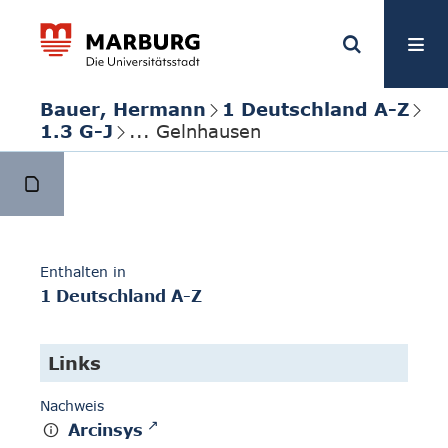
Bauer, Hermann
1 Deutschland A-Z
1.3 G-J
... Gelnhausen
Enthalten in
1 Deutschland A-Z
Links
Nachweis
Arcinsys