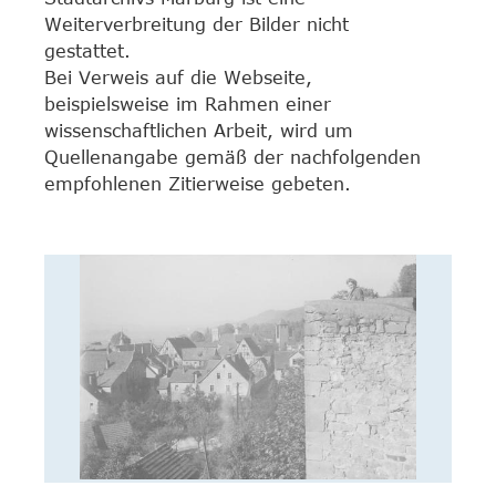
Weiterverbreitung der Bilder nicht
gestattet.
Bei Verweis auf die Webseite,
beispielsweise im Rahmen einer
wissenschaftlichen Arbeit, wird um
Quellenangabe gemäß der nachfolgenden
empfohlenen Zitierweise gebeten.