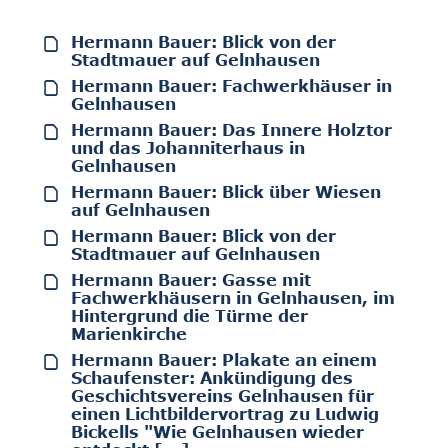
Hermann Bauer: Blick von der
Stadtmauer auf Gelnhausen
Hermann Bauer: Fachwerkhäuser in
Gelnhausen
Hermann Bauer: Das Innere Holztor
und das Johanniterhaus in
Gelnhausen
Hermann Bauer: Blick über Wiesen
auf Gelnhausen
Hermann Bauer: Blick von der
Stadtmauer auf Gelnhausen
Hermann Bauer: Gasse mit
Fachwerkhäusern in Gelnhausen, im
Hintergrund die Türme der
Marienkirche
Hermann Bauer: Plakate an einem
Schaufenster: Ankündigung des
Geschichtsvereins Gelnhausen für
einen Lichtbildervortrag zu Ludwig
Bickells "Wie Gelnhausen wieder