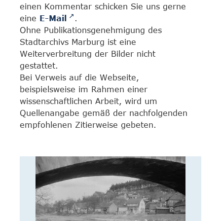
einen Kommentar schicken Sie uns gerne
eine
E-Mail
.
Ohne Publikationsgenehmigung des
Stadtarchivs Marburg ist eine
Weiterverbreitung der Bilder nicht
gestattet.
Bei Verweis auf die Webseite,
beispielsweise im Rahmen einer
wissenschaftlichen Arbeit, wird um
Quellenangabe gemäß der nachfolgenden
empfohlenen Zitierweise gebeten.