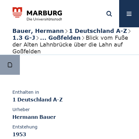
Bauer, Hermann
1 Deutschland A-Z
1.3 G-J
... Goßfelden
Blick vom Fuße
der Alten Lahnbrücke über die Lahn auf
Goßfelden
Enthalten in
1 Deutschland A-Z
Urheber
Hermann Bauer
Entstehung
1953