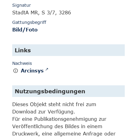
Signatur
StadtA MR, S 3/7, 3286
Gattungsbegriff
Bild/Foto
Links
Nachweis
Arcinsys
Nutzungsbedingungen
Dieses Objekt steht nicht frei zum
Download zur Verfügung.
Für eine Publikationsgenehmigung zur
Veröffentlichung des Bildes in einem
Druckwerk, eine allgemeine Anfrage oder