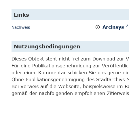
Links
Arcinsys
Nachweis
Nutzungsbedingungen
Dieses Objekt steht nicht frei zum Download zur 
Für eine Publikationsgenehmigung zur Veröffentli
oder einen Kommentar schicken Sie uns gerne e
Ohne Publikationsgenehmigung des Stadtarchivs Mar
Bei Verweis auf die Webseite, beispielsweise im 
gemäß der nachfolgenden empfohlenen Zitierweis