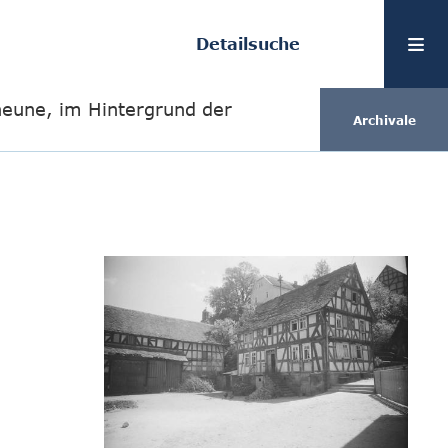
Detailsuche
eune, im Hintergrund der
Archivale