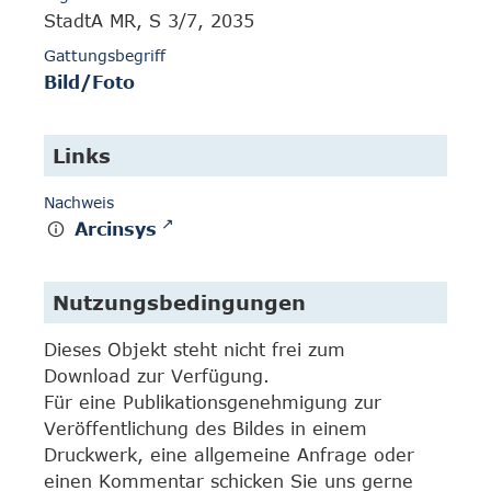
StadtA MR, S 3/7, 2035
Gattungsbegriff
Bild/Foto
Links
Nachweis
Arcinsys
Nutzungsbedingungen
Dieses Objekt steht nicht frei zum
Download zur Verfügung.
Für eine Publikationsgenehmigung zur
Veröffentlichung des Bildes in einem
Druckwerk, eine allgemeine Anfrage oder
einen Kommentar schicken Sie uns gerne