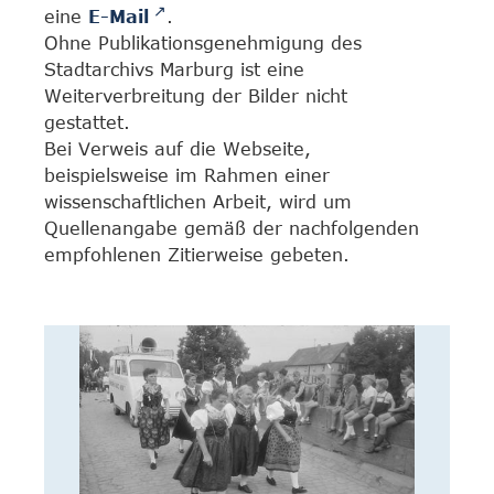
eine
E-Mail
.
Ohne Publikationsgenehmigung des
Stadtarchivs Marburg ist eine
Weiterverbreitung der Bilder nicht
gestattet.
Bei Verweis auf die Webseite,
beispielsweise im Rahmen einer
wissenschaftlichen Arbeit, wird um
Quellenangabe gemäß der nachfolgenden
empfohlenen Zitierweise gebeten.