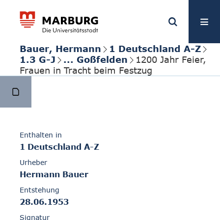
Bauer, Hermann
1 Deutschland A-Z
1.3 G-J
... Goßfelden
1200 Jahr Feier,
Frauen in Tracht beim Festzug
Enthalten in
1 Deutschland A-Z
Urheber
Hermann Bauer
Entstehung
28.06.1953
Signatur