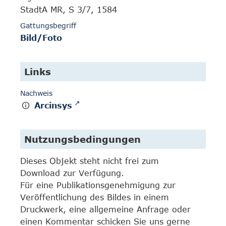
StadtA MR, S 3/7, 1584
Gattungsbegriff
Bild/Foto
Links
Nachweis
Arcinsys
Nutzungsbedingungen
Dieses Objekt steht nicht frei zum
Download zur Verfügung.
Für eine Publikationsgenehmigung zur
Veröffentlichung des Bildes in einem
Druckwerk, eine allgemeine Anfrage oder
einen Kommentar schicken Sie uns gerne