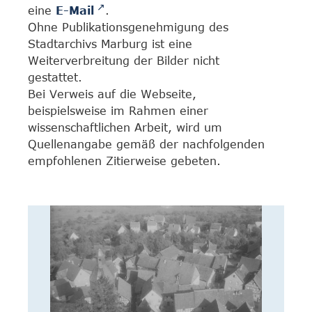
eine
E-Mail
.
Ohne Publikationsgenehmigung des
Stadtarchivs Marburg ist eine
Weiterverbreitung der Bilder nicht
gestattet.
Bei Verweis auf die Webseite,
beispielsweise im Rahmen einer
wissenschaftlichen Arbeit, wird um
Quellenangabe gemäß der nachfolgenden
empfohlenen Zitierweise gebeten.