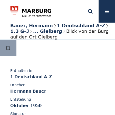
Bauer, Hermann
1 Deutschland A-Z
1.3 G-J
... Gleiberg
Blick von der Burg
auf den Ort Gleiberg
Enthalten in
1 Deutschland A-Z
Urheber
Hermann Bauer
Entstehung
Oktober 1950
Signatur