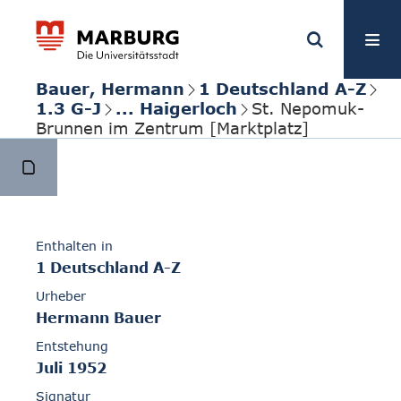
Bauer, Hermann
1 Deutschland A-Z
1.3 G-J
... Haigerloch
St. Nepomuk-
Brunnen im Zentrum [Marktplatz]
Enthalten in
1 Deutschland A-Z
Urheber
Hermann Bauer
Entstehung
Juli 1952
Signatur