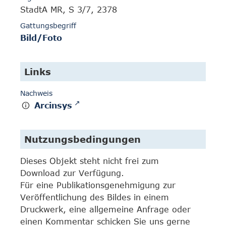
StadtA MR, S 3/7, 2378
Gattungsbegriff
Bild/Foto
Links
Nachweis
Arcinsys
Nutzungsbedingungen
Dieses Objekt steht nicht frei zum
Download zur Verfügung.
Für eine Publikationsgenehmigung zur
Veröffentlichung des Bildes in einem
Druckwerk, eine allgemeine Anfrage oder
einen Kommentar schicken Sie uns gerne