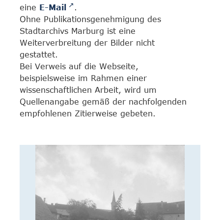
eine
E-Mail
.
Ohne Publikationsgenehmigung des
Stadtarchivs Marburg ist eine
Weiterverbreitung der Bilder nicht
gestattet.
Bei Verweis auf die Webseite,
beispielsweise im Rahmen einer
wissenschaftlichen Arbeit, wird um
Quellenangabe gemäß der nachfolgenden
empfohlenen Zitierweise gebeten.