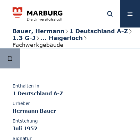
Bauer, Hermann
1 Deutschland A-Z
1.3 G-J
... Haigerloch
Fachwerkgebäude
Enthalten in
1 Deutschland A-Z
Urheber
Hermann Bauer
Entstehung
Juli 1952
Signatur