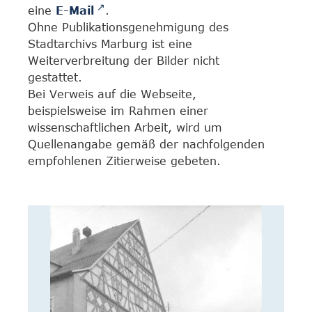
eine
E-Mail
.
Ohne Publikationsgenehmigung des
Stadtarchivs Marburg ist eine
Weiterverbreitung der Bilder nicht
gestattet.
Bei Verweis auf die Webseite,
beispielsweise im Rahmen einer
wissenschaftlichen Arbeit, wird um
Quellenangabe gemäß der nachfolgenden
empfohlenen Zitierweise gebeten.