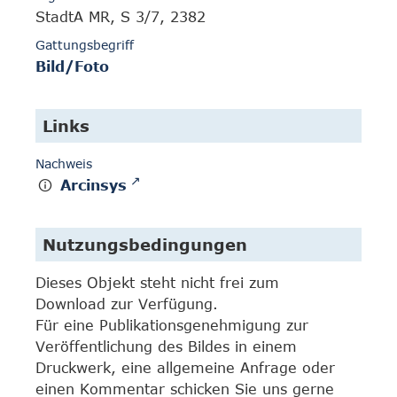
StadtA MR, S 3/7, 2382
Gattungsbegriff
Bild/Foto
Links
Nachweis
Arcinsys
Nutzungsbedingungen
Dieses Objekt steht nicht frei zum
Download zur Verfügung.
Für eine Publikationsgenehmigung zur
Veröffentlichung des Bildes in einem
Druckwerk, eine allgemeine Anfrage oder
einen Kommentar schicken Sie uns gerne