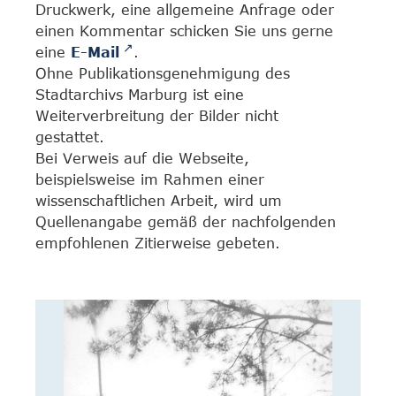
Druckwerk, eine allgemeine Anfrage oder
einen Kommentar schicken Sie uns gerne
eine
E-Mail
.
Ohne Publikationsgenehmigung des
Stadtarchivs Marburg ist eine
Weiterverbreitung der Bilder nicht
gestattet.
Bei Verweis auf die Webseite,
beispielsweise im Rahmen einer
wissenschaftlichen Arbeit, wird um
Quellenangabe gemäß der nachfolgenden
empfohlenen Zitierweise gebeten.