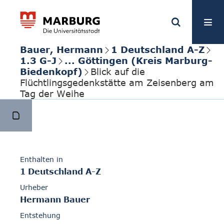
Bauer, Hermann
1 Deutschland A-Z
1.3 G-J
... Göttingen (Kreis Marburg-
Biedenkopf)
Blick auf die
Flüchtlingsgedenkstätte am Zeisenberg am
Tag der Weihe
Enthalten in
1 Deutschland A-Z
Urheber
Hermann Bauer
Entstehung