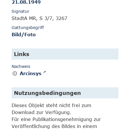
21.08.1949
Signatur
StadtA MR, S 3/7, 3267
Gattungsbegriff
Bild/Foto
Links
Nachweis
Arcinsys
Nutzungsbedingungen
Dieses Objekt steht nicht frei zum
Download zur Verfügung.
Für eine Publikationsgenehmigung zur
Veröffentlichung des Bildes in einem