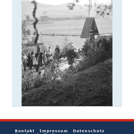
Kontakt
Impressum
Datenschutz