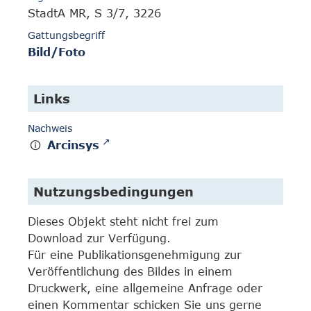
StadtA MR, S 3/7, 3226
Gattungsbegriff
Bild/Foto
Links
Nachweis
Arcinsys
Nutzungsbedingungen
Dieses Objekt steht nicht frei zum
Download zur Verfügung.
Für eine Publikationsgenehmigung zur
Veröffentlichung des Bildes in einem
Druckwerk, eine allgemeine Anfrage oder
einen Kommentar schicken Sie uns gerne