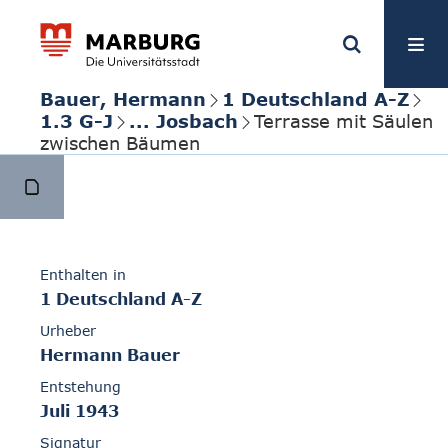
Bauer, Hermann
1 Deutschland A-Z
1.3 G-J
... Josbach
Terrasse mit Säulen
zwischen Bäumen
Enthalten in
1 Deutschland A-Z
Urheber
Hermann Bauer
Entstehung
Juli 1943
Signatur