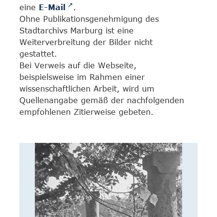
eine
E-Mail
.
Ohne Publikationsgenehmigung des
Stadtarchivs Marburg ist eine
Weiterverbreitung der Bilder nicht
gestattet.
Bei Verweis auf die Webseite,
beispielsweise im Rahmen einer
wissenschaftlichen Arbeit, wird um
Quellenangabe gemäß der nachfolgenden
empfohlenen Zitierweise gebeten.