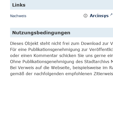
Links
Arcinsys
Nachweis
Nutzungsbedingungen
Dieses Objekt steht nicht frei zum Download zur 
Für eine Publikationsgenehmigung zur Veröffentli
oder einen Kommentar schicken Sie uns gerne e
Ohne Publikationsgenehmigung des Stadtarchivs Mar
Bei Verweis auf die Webseite, beispielsweise im 
gemäß der nachfolgenden empfohlenen Zitierweis