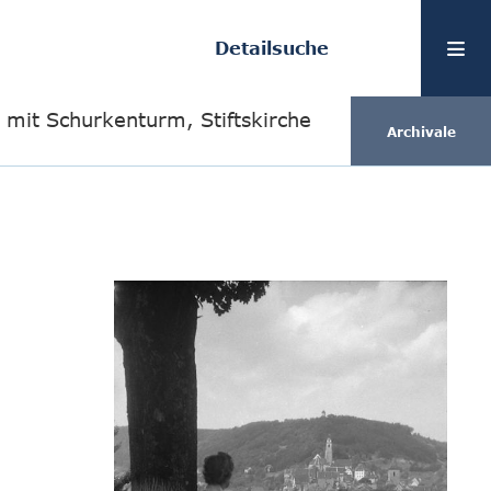
Detailsuche
t mit Schurkenturm, Stiftskirche
Archivale