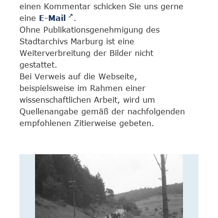
einen Kommentar schicken Sie uns gerne
eine
E-Mail
.
Ohne Publikationsgenehmigung des
Stadtarchivs Marburg ist eine
Weiterverbreitung der Bilder nicht
gestattet.
Bei Verweis auf die Webseite,
beispielsweise im Rahmen einer
wissenschaftlichen Arbeit, wird um
Quellenangabe gemäß der nachfolgenden
empfohlenen Zitierweise gebeten.