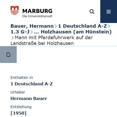
Bauer, Hermann
1 Deutschland A-Z
1.3 G-J
... Holzhausen (am Hünstein)
Mann mit Pferdefuhrwerk auf der
Landstraße bei Holzhausen
Enthalten in
1 Deutschland A-Z
Urheber
Hermann Bauer
Entstehung
[1950]