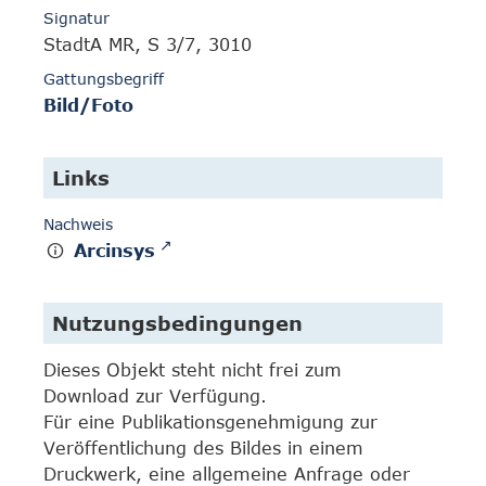
Signatur
StadtA MR, S 3/7, 3010
Gattungsbegriff
Bild/Foto
Links
Nachweis
Arcinsys
Nutzungsbedingungen
Dieses Objekt steht nicht frei zum
Download zur Verfügung.
Für eine Publikationsgenehmigung zur
Veröffentlichung des Bildes in einem
Druckwerk, eine allgemeine Anfrage oder