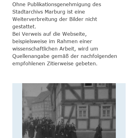
Ohne Publikationsgenehmigung des
Stadtarchivs Marburg ist eine
Weiterverbreitung der Bilder nicht
gestattet.
Bei Verweis auf die Webseite,
beispielsweise im Rahmen einer
wissenschaftlichen Arbeit, wird um
Quellenangabe gemäß der nachfolgenden
empfohlenen Zitierweise gebeten.