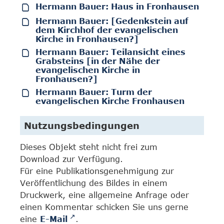
Hermann Bauer: Haus in Fronhausen
Hermann Bauer: [Gedenkstein auf
dem Kirchhof der evangelischen
Kirche in Fronhausen?]
Hermann Bauer: Teilansicht eines
Grabsteins [in der Nähe der
evangelischen Kirche in
Fronhausen?]
Hermann Bauer: Turm der
evangelischen Kirche Fronhausen
Nutzungsbedingungen
Dieses Objekt steht nicht frei zum
Download zur Verfügung.
Für eine Publikationsgenehmigung zur
Veröffentlichung des Bildes in einem
Druckwerk, eine allgemeine Anfrage oder
einen Kommentar schicken Sie uns gerne
eine
E-Mail
.