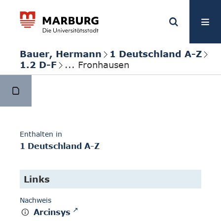
Bauer, Hermann
1 Deutschland A-Z
1.2 D-F
... Fronhausen
Enthalten in
1 Deutschland A-Z
Links
Nachweis
Arcinsys