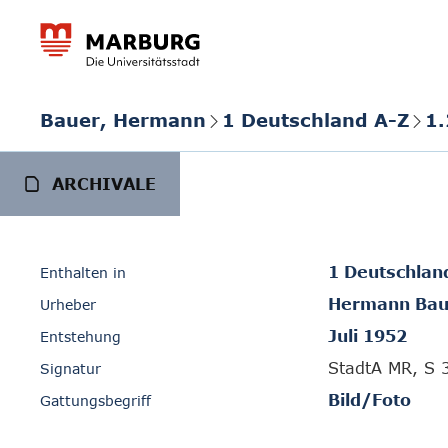
Bauer, Hermann
1 Deutschland A-Z
1.
ARCHIVALE
1 Deutschlan
Enthalten in
Hermann Bau
Urheber
Juli 1952
Entstehung
StadtA MR, S 
Signatur
Bild/Foto
Gattungsbegriff