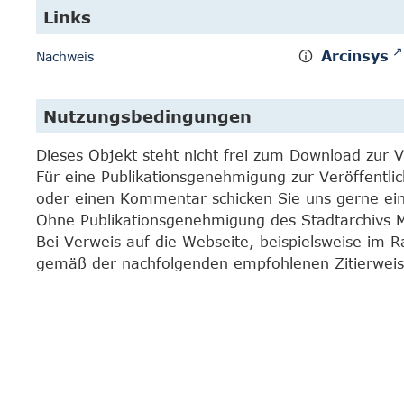
Links
Arcinsys
Nachweis
Nutzungsbedingungen
Dieses Objekt steht nicht frei zum Download zur 
Für eine Publikationsgenehmigung zur Veröffentli
oder einen Kommentar schicken Sie uns gerne e
Ohne Publikationsgenehmigung des Stadtarchivs Mar
Bei Verweis auf die Webseite, beispielsweise im 
gemäß der nachfolgenden empfohlenen Zitierweis