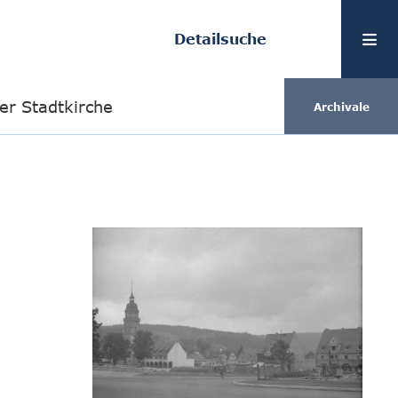
Detailsuche
er Stadtkirche
Archivale