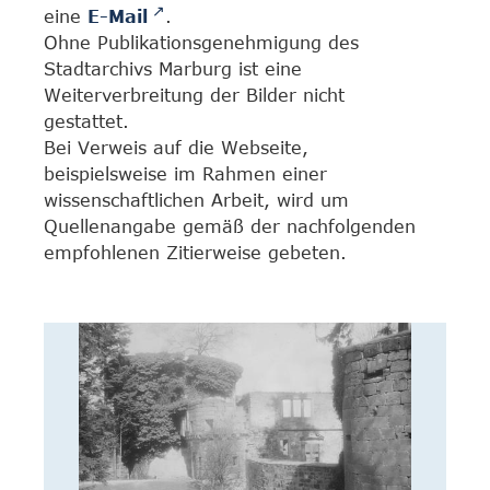
eine
E-Mail
.
Ohne Publikationsgenehmigung des
Stadtarchivs Marburg ist eine
Weiterverbreitung der Bilder nicht
gestattet.
Bei Verweis auf die Webseite,
beispielsweise im Rahmen einer
wissenschaftlichen Arbeit, wird um
Quellenangabe gemäß der nachfolgenden
empfohlenen Zitierweise gebeten.