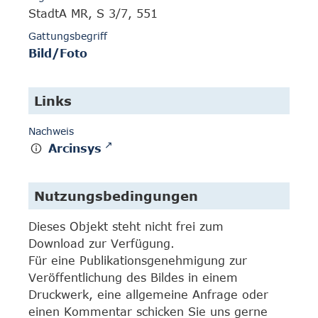
StadtA MR, S 3/7, 551
Gattungsbegriff
Bild/Foto
Links
Nachweis
Arcinsys
Nutzungsbedingungen
Dieses Objekt steht nicht frei zum
Download zur Verfügung.
Für eine Publikationsgenehmigung zur
Veröffentlichung des Bildes in einem
Druckwerk, eine allgemeine Anfrage oder
einen Kommentar schicken Sie uns gerne