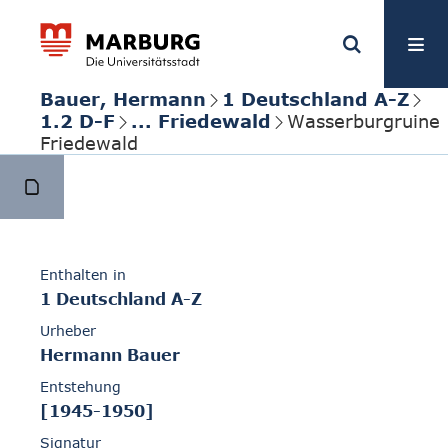
Bauer, Hermann
1 Deutschland A-Z
1.2 D-F
... Friedewald
Wasserburgruine
Friedewald
Enthalten in
1 Deutschland A-Z
Urheber
Hermann Bauer
Entstehung
[1945-1950]
Signatur