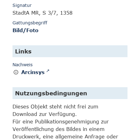
Signatur
StadtA MR, S 3/7, 1358
Gattungsbegriff
Bild/Foto
Links
Nachweis
Arcinsys
Nutzungsbedingungen
Dieses Objekt steht nicht frei zum
Download zur Verfügung.
Für eine Publikationsgenehmigung zur
Veröffentlichung des Bildes in einem
Druckwerk, eine allgemeine Anfrage oder