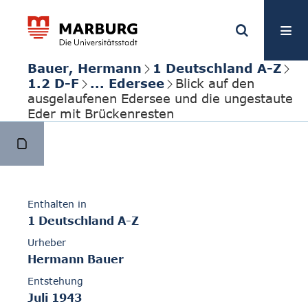
Bauer, Hermann
1 Deutschland A-Z
1.2 D-F
... Edersee
Blick auf den
ausgelaufenen Edersee und die ungestaute
Eder mit Brückenresten
Enthalten in
1 Deutschland A-Z
Urheber
Hermann Bauer
Entstehung
Juli 1943