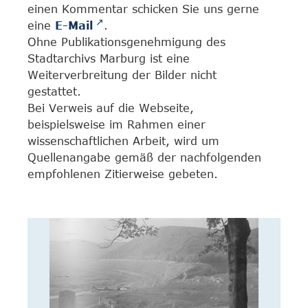
einen Kommentar schicken Sie uns gerne
eine
E-Mail
.
Ohne Publikationsgenehmigung des
Stadtarchivs Marburg ist eine
Weiterverbreitung der Bilder nicht
gestattet.
Bei Verweis auf die Webseite,
beispielsweise im Rahmen einer
wissenschaftlichen Arbeit, wird um
Quellenangabe gemäß der nachfolgenden
empfohlenen Zitierweise gebeten.