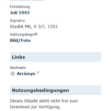
Entstehung
Juli 1943
Signatur
StadtA MR, S 3/7, 1353
Gattungsbegriff
Bild/Foto
Links
Nachweis
Arcinsys
Nutzungsbedingungen
Dieses Objekt steht nicht frei zum
Download zur Verfügung.