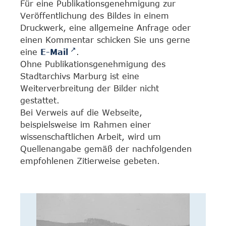
Für eine Publikationsgenehmigung zur
Veröffentlichung des Bildes in einem
Druckwerk, eine allgemeine Anfrage oder
einen Kommentar schicken Sie uns gerne
eine
E-Mail
.
Ohne Publikationsgenehmigung des
Stadtarchivs Marburg ist eine
Weiterverbreitung der Bilder nicht
gestattet.
Bei Verweis auf die Webseite,
beispielsweise im Rahmen einer
wissenschaftlichen Arbeit, wird um
Quellenangabe gemäß der nachfolgenden
empfohlenen Zitierweise gebeten.