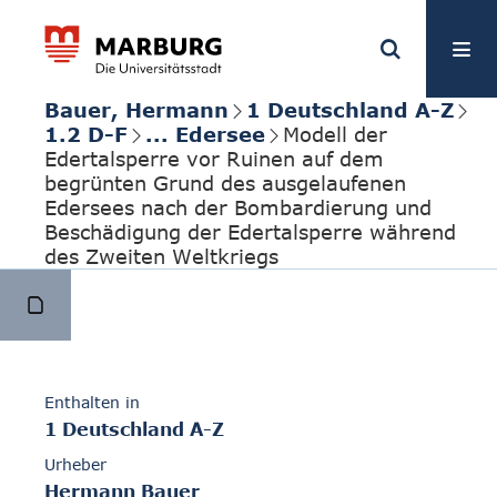
Bauer, Hermann
1 Deutschland A-Z
1.2 D-F
... Edersee
Modell der
Edertalsperre vor Ruinen auf dem
begrünten Grund des ausgelaufenen
Edersees nach der Bombardierung und
Beschädigung der Edertalsperre während
des Zweiten Weltkriegs
Enthalten in
1 Deutschland A-Z
Urheber
Hermann Bauer