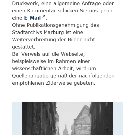
Druckwerk, eine allgemeine Anfrage oder
einen Kommentar schicken Sie uns gerne
eine
E-Mail
.
Ohne Publikationsgenehmigung des
Stadtarchivs Marburg ist eine
Weiterverbreitung der Bilder nicht
gestattet.
Bei Verweis auf die Webseite,
beispielsweise im Rahmen einer
wissenschaftlichen Arbeit, wird um
Quellenangabe gemäß der nachfolgenden
empfohlenen Zitierweise gebeten.