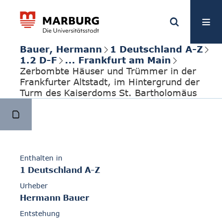
Bauer, Hermann
1 Deutschland A-Z
1.2 D-F
... Frankfurt am Main
Zerbombte Häuser und Trümmer in der
Frankfurter Altstadt, im Hintergrund der
Turm des Kaiserdoms St. Bartholomäus
Enthalten in
1 Deutschland A-Z
Urheber
Hermann Bauer
Entstehung