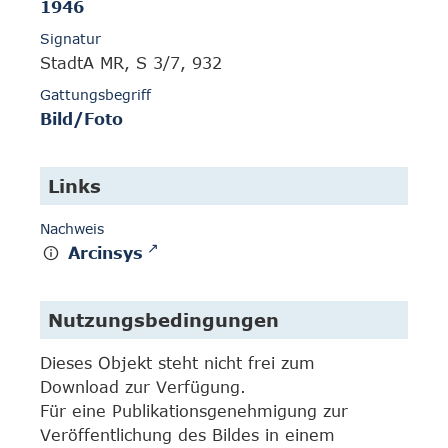
1946
Signatur
StadtA MR, S 3/7, 932
Gattungsbegriff
Bild/Foto
Links
Nachweis
Arcinsys
Nutzungsbedingungen
Dieses Objekt steht nicht frei zum
Download zur Verfügung.
Für eine Publikationsgenehmigung zur
Veröffentlichung des Bildes in einem