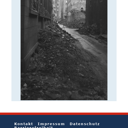
Kontakt
Impressum
Datenschutz
Barrierefreiheit