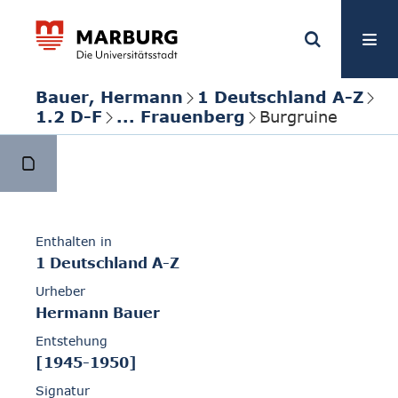
Bauer, Hermann
1 Deutschland A-Z
1.2 D-F
... Frauenberg
Burgruine
Enthalten in
1 Deutschland A-Z
Urheber
Hermann Bauer
Entstehung
[1945-1950]
Signatur