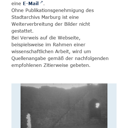
eine
E-Mail
.
Ohne Publikationsgenehmigung des
Stadtarchivs Marburg ist eine
Weiterverbreitung der Bilder nicht
gestattet.
Bei Verweis auf die Webseite,
beispielsweise im Rahmen einer
wissenschaftlichen Arbeit, wird um
Quellenangabe gemäß der nachfolgenden
empfohlenen Zitierweise gebeten.