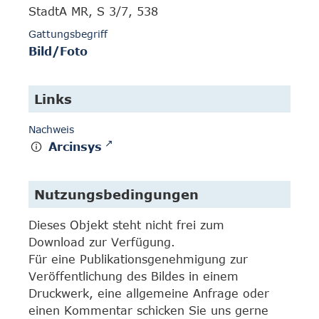
StadtA MR, S 3/7, 538
Gattungsbegriff
Bild/Foto
Links
Nachweis
Arcinsys
Nutzungsbedingungen
Dieses Objekt steht nicht frei zum
Download zur Verfügung.
Für eine Publikationsgenehmigung zur
Veröffentlichung des Bildes in einem
Druckwerk, eine allgemeine Anfrage oder
einen Kommentar schicken Sie uns gerne