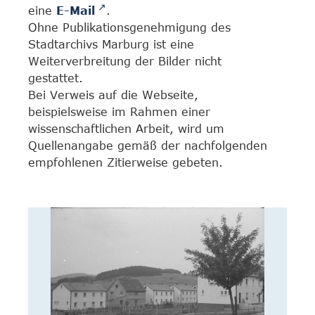
eine
E-Mail
.
Ohne Publikationsgenehmigung des
Stadtarchivs Marburg ist eine
Weiterverbreitung der Bilder nicht
gestattet.
Bei Verweis auf die Webseite,
beispielsweise im Rahmen einer
wissenschaftlichen Arbeit, wird um
Quellenangabe gemäß der nachfolgenden
empfohlenen Zitierweise gebeten.