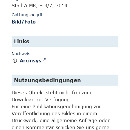
StadtA MR, S 3/7, 3014
Gattungsbegriff
Bild/Foto
Links
Nachweis
Arcinsys
Nutzungsbedingungen
Dieses Objekt steht nicht frei zum
Download zur Verfügung.
Für eine Publikationsgenehmigung zur
Veröffentlichung des Bildes in einem
Druckwerk, eine allgemeine Anfrage oder
einen Kommentar schicken Sie uns gerne